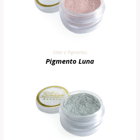
Gliter e Pigmentos
Pigmento Luna