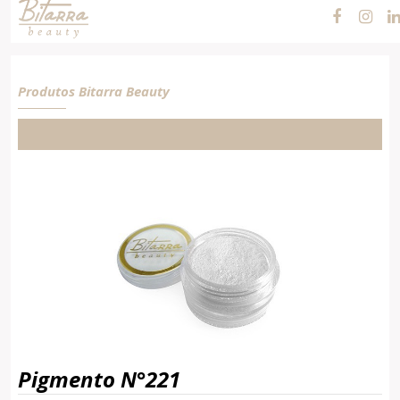
Produtos Bitarra Beauty
Pigmento N°221