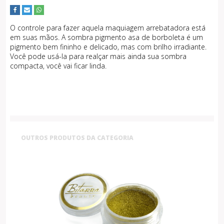
O controle para fazer aquela maquiagem arrebatadora está
em suas mãos. A sombra pigmento asa de borboleta é um
pigmento bem fininho e delicado, mas com brilho irradiante.
Você pode usá-la para realçar mais ainda sua sombra
compacta, você vai ficar linda.
OUTROS PRODUTOS DA CATEGORIA