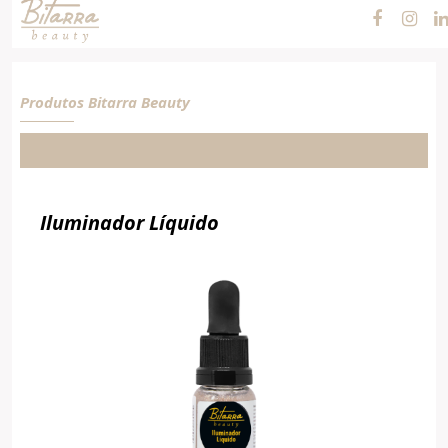
Cosméticos e
Maquiagens
Produtos Bitarra Beauty
Iluminador Líquido