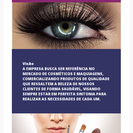
Visão
A EMPRESA BUSCA SER REFERÊNCIA NO
MERCADO DE COSMÉTICOS E MAQUIAGENS,
COMERCIALIZANDO PRODUTOS DE QUALIDADE
QUE RESSALTEM A BELEZA DE NOSSOS
CLIENTES DE FORMA SAUDÁVEL, VISANDO
SEMPRE ESTAR EM PERFEITA SINTONIA PARA
REALIZAR AS NECESSIDADES DE CADA UM.