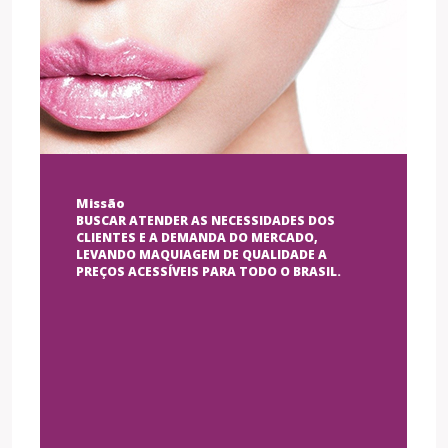
Missão
BUSCAR ATENDER AS NECESSIDADES DOS
CLIENTES E A DEMANDA DO MERCADO,
LEVANDO MAQUIAGEM DE QUALIDADE A
PREÇOS ACESSÍVEIS PARA TODO O BRASIL.