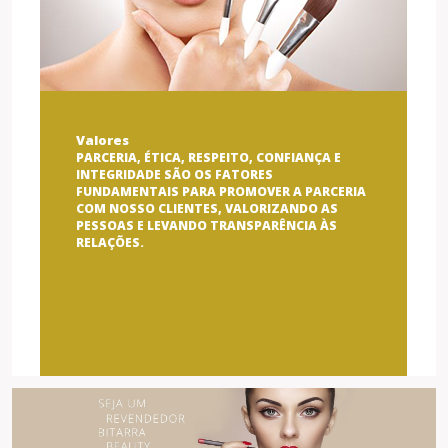
Valores
PARCERIA, ÉTICA, RESPEITO, CONFIANÇA E
INTEGRIDADE SÃO OS FATORES
FUNDAMENTAIS PARA PROMOVER A PARCERIA
COM NOSSO CLIENTES, VALORIZANDO AS
PESSOAS E LEVANDO TRANSPARÊNCIA ÀS
RELAÇÕES.