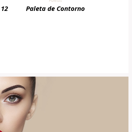
Paletas
 12
Paleta de Contorno