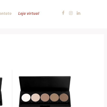
ontato
Loja virtual