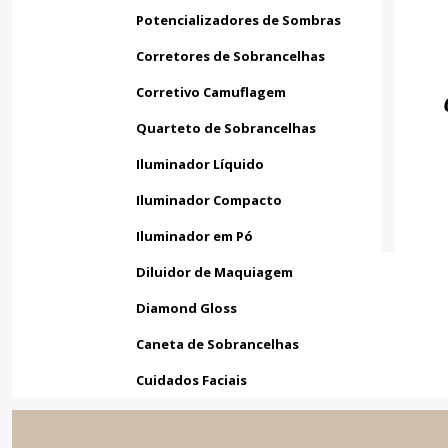
Potencializadores de Sombras
Corretores de Sobrancelhas
Corretivo Camuflagem
Quarteto de Sobrancelhas
Iluminador Líquido
Iluminador Compacto
Iluminador em Pó
Diluidor de Maquiagem
Diamond Gloss
Caneta de Sobrancelhas
Cuidados Faciais