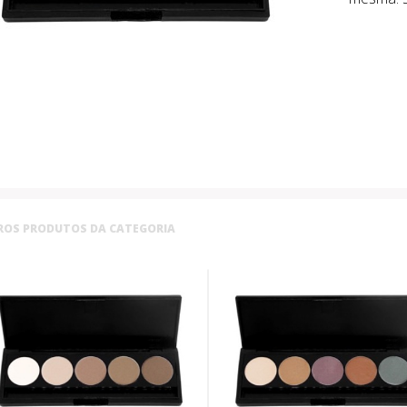
ROS PRODUTOS DA CATEGORIA