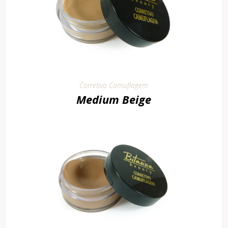
Corretivo Camuflagem
Medium Beige