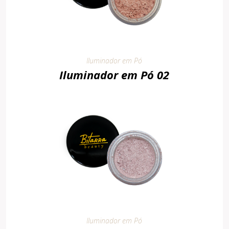
Iluminador em Pó
Iluminador em Pó 02
Iluminador em Pó