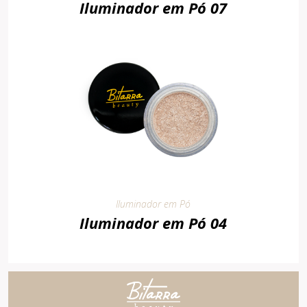
Iluminador em Pó 07
Iluminador em Pó
Iluminador em Pó 04