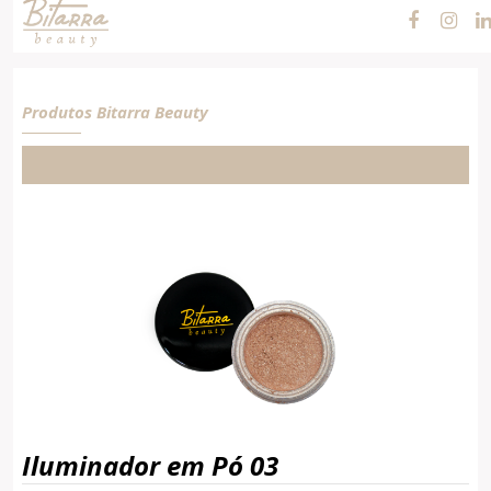
Pó 03
Produtos Bitarra Beauty
Iluminador em Pó 03