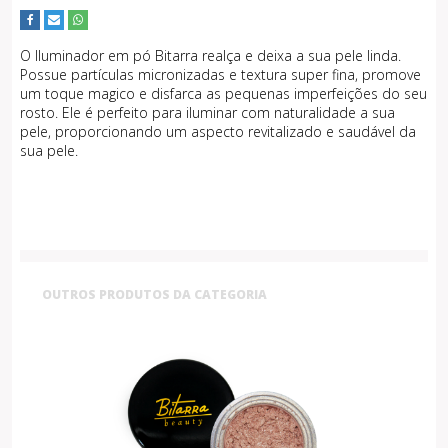
O Iluminador em pó Bitarra realça e deixa a sua pele linda.
Possue partículas micronizadas e textura super fina, promove
um toque magico e disfarca as pequenas imperfeições do seu
rosto.
Ele é perfeito para iluminar com naturalidade a sua
pele, proporcionando um aspecto revitalizado e saudável da
sua pele.
OUTROS PRODUTOS DA CATEGORIA