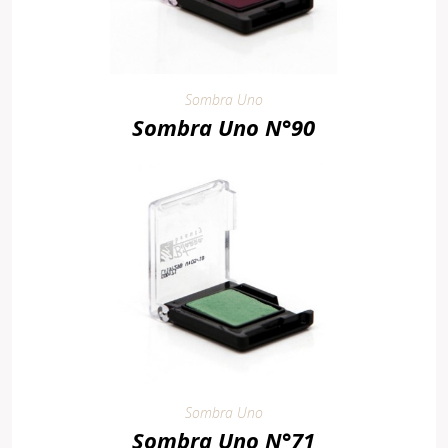
Sombra Uno
Sombra Uno N°90
Sombra Uno
Sombra Uno N°71