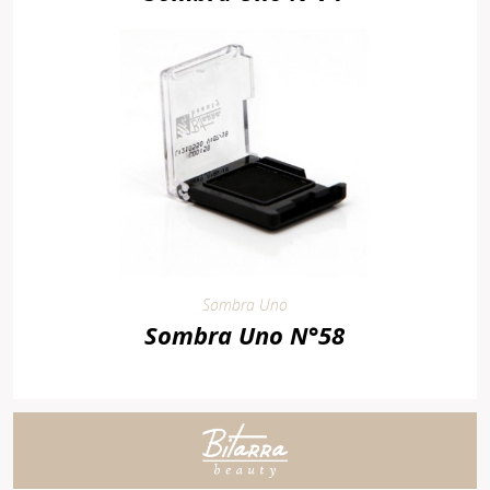
Sombra Uno
Sombra Uno N°58