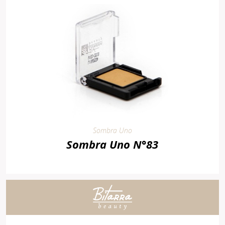
Sombra Uno
Sombra Uno N°83