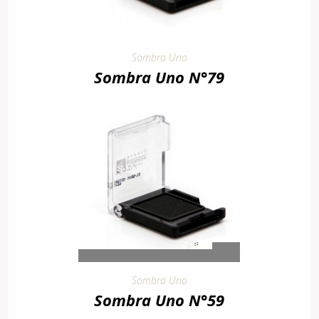
Sombra Uno
Sombra Uno N°79
Sombra Uno
Sombra Uno N°59