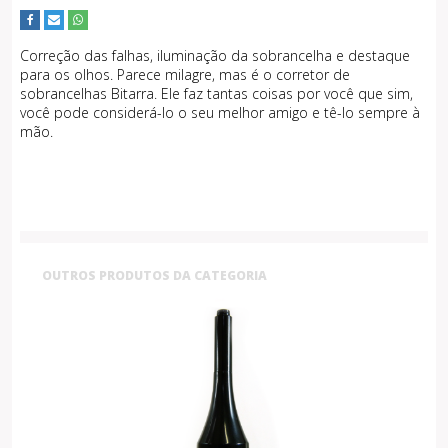
Correção das falhas, iluminação da sobrancelha e destaque
para os olhos. Parece milagre, mas é o corretor de
sobrancelhas Bitarra. Ele faz tantas coisas por você que sim,
você pode considerá-lo o seu melhor amigo e tê-lo sempre à
mão.
OUTROS PRODUTOS DA CATEGORIA