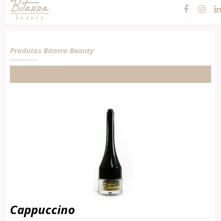
Produtos Bitarra Beauty
Cappuccino