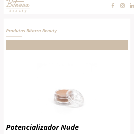
Nude
Produtos Bitarra Beauty
Potencializador Nude