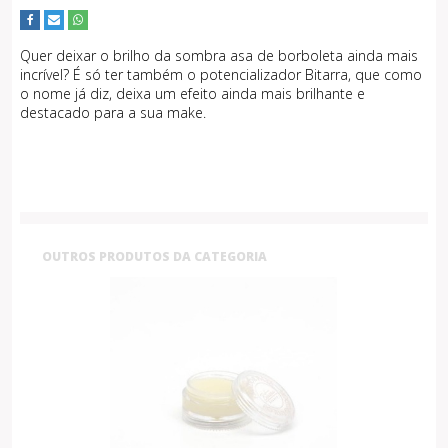
Quer deixar o brilho da sombra asa de borboleta ainda mais
incrível? É só ter também o potencializador Bitarra, que como
o nome já diz, deixa um efeito ainda mais brilhante e
destacado para a sua make.
OUTROS PRODUTOS DA CATEGORIA