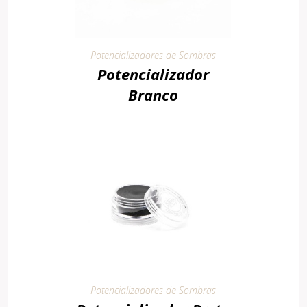
Potencializadores de Sombras
Potencializador
Branco
Potencializadores de Sombras