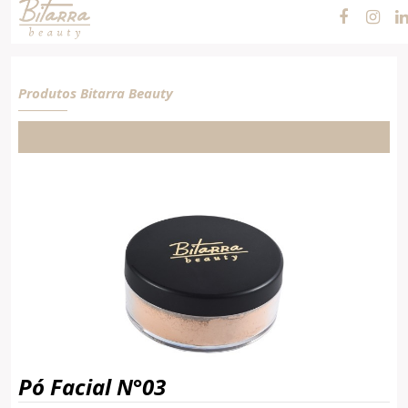
Produtos Bitarra Beauty
Pó Facial N°03