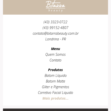
(43) 3323-0722
(43) 99152-4807
contato@bitarrabeauty.com.br
Londrina - PR
Menu
Quem Somos
Contato
Produtos
Batom Líquido
Batom Matte
Gliter e Pigmentos
Corretivo Facial Liquido
Mais produtos...