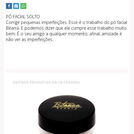
PÓ FACIAL SOLTO
Corrigir pequenas imperfeições. Esse é o trabalho do pó facial
Bitarra. E podemos dizer que ele cumpre esse trabalho muito
bem. É o seu amigo a qualquer momento, afinal, amizade é
não ver as imperfeições.
OUTROS PRODUTOS DA CATEGORIA