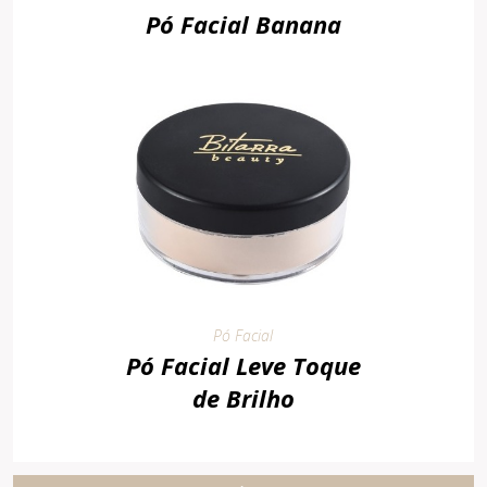
Pó Facial Banana
Pó Facial
Pó Facial Leve Toque
de Brilho