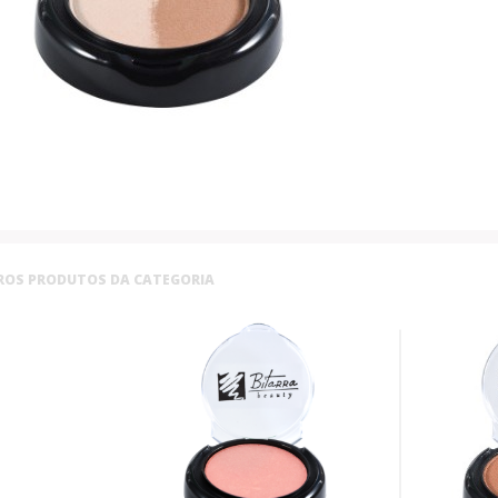
ROS PRODUTOS DA CATEGORIA