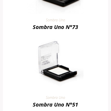
Sombra Uno
Sombra Uno N°73
Sombra Uno
Sombra Uno N°51