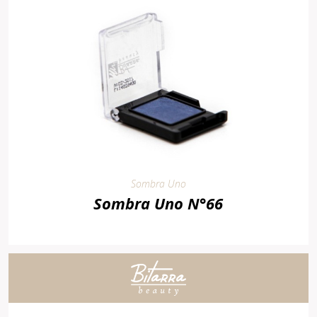
Sombra Uno
Sombra Uno N°66