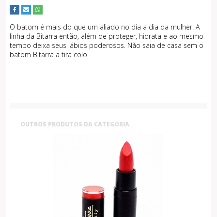
O batom é mais do que um aliado no dia a dia da mulher. A
linha da Bitarra então, além de proteger, hidrata e ao mesmo
tempo deixa seus lábios poderosos. Não saia de casa sem o
batom Bitarra a tira colo.
OUTROS PRODUTOS DA CATEGORIA