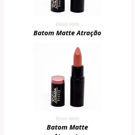
Batom Matte
Batom Matte Atração
Batom Matte
Batom Matte